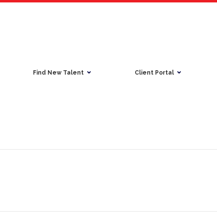
Find New Talent
Client Portal