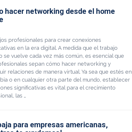
 hacer networking desde el home
ce
os profesionales para crear conexiones
icativas en la era digital. A medida que el trabajo
o se vuelve cada vez más común, es esencial que
rofesionales sepan cómo hacer networking y
uir relaciones de manera virtual. Ya sea que estés en
ia o en cualquier otra parte del mundo, establecer
ones significativas es vital para el crecimiento
ional, las …
baja para empresas americanas,