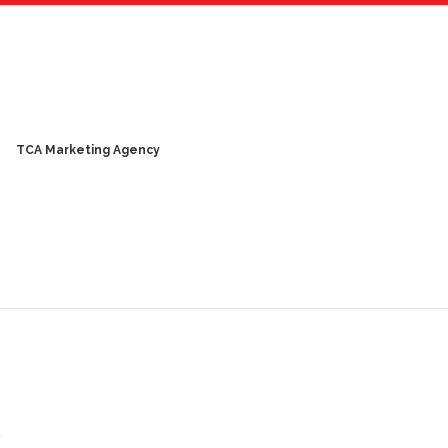
TCA Marketing Agency