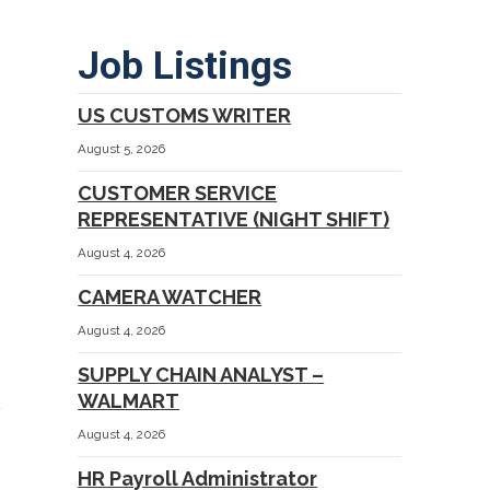
Job Listings
US CUSTOMS WRITER
August 5, 2026
CUSTOMER SERVICE
REPRESENTATIVE (NIGHT SHIFT)
August 4, 2026
CAMERA WATCHER
August 4, 2026
SUPPLY CHAIN ANALYST –
WALMART
August 4, 2026
HR Payroll Administrator