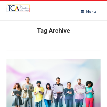
Menu
Tag Archive