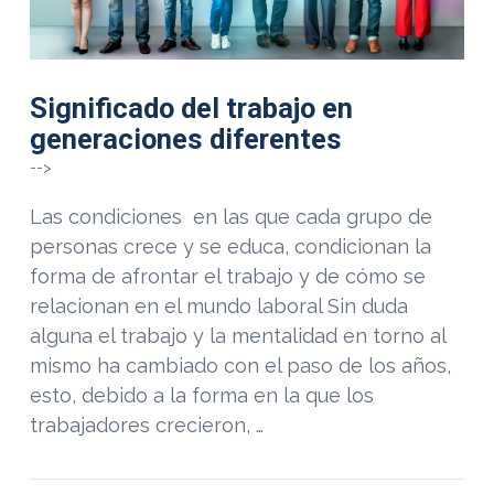
Significado del trabajo en
generaciones diferentes
-->
Las condiciones en las que cada grupo de
personas crece y se educa, condicionan la
forma de afrontar el trabajo y de cómo se
relacionan en el mundo laboral Sin duda
alguna el trabajo y la mentalidad en torno al
mismo ha cambiado con el paso de los años,
esto, debido a la forma en la que los
trabajadores crecieron, …
VIEW POST