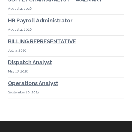
August 4, 2026
HR Payroll Administrator
August 4, 2026
BILLING REPRESENTATIVE
July 3, 2026
Dispatch Analyst
May 18, 2026
Operations Analyst
September 10, 2025