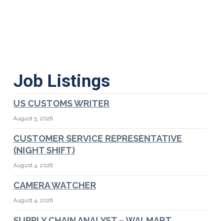
Job Listings
US CUSTOMS WRITER
August 5, 2026
CUSTOMER SERVICE REPRESENTATIVE
(NIGHT SHIFT)
August 4, 2026
CAMERA WATCHER
August 4, 2026
SUPPLY CHAIN ANALYST – WALMART