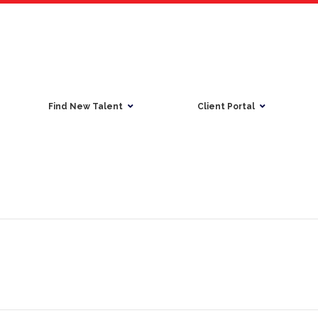
Find New Talent
Client Portal