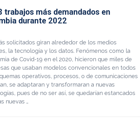
8 trabajos más demandados en
mbia durante 2022
s solicitados giran alrededor de los medios
les, la tecnología y los datos. Fenómenos como la
ia de Covid-19 en el 2020, hicieron que miles de
sas que usaban modelos convencionales en todos
squemas operativos, procesos, o de comunicaciones
an, se adaptaran y transformaran a nuevas
ogías, pues de no ser así, se quedarían estancados
as nuevas …