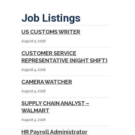
Job Listings
US CUSTOMS WRITER
August 5, 2026
CUSTOMER SERVICE
REPRESENTATIVE (NIGHT SHIFT)
August 4, 2026
CAMERA WATCHER
August 4, 2026
SUPPLY CHAIN ANALYST –
WALMART
August 4, 2026
HR Payroll Administrator