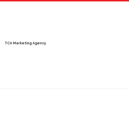
TCA Marketing Agency